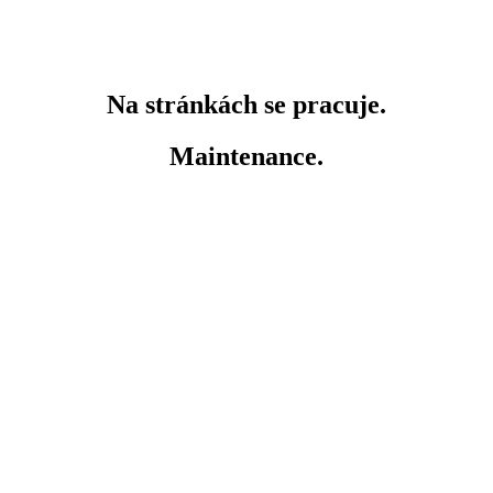
Na stránkách se pracuje.
Maintenance.