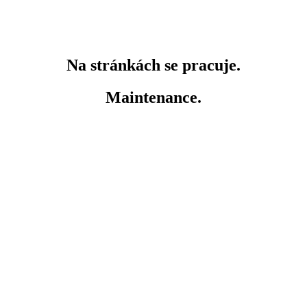
Na stránkách se pracuje.
Maintenance.