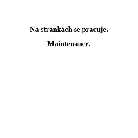
Na stránkách se pracuje.
Maintenance.