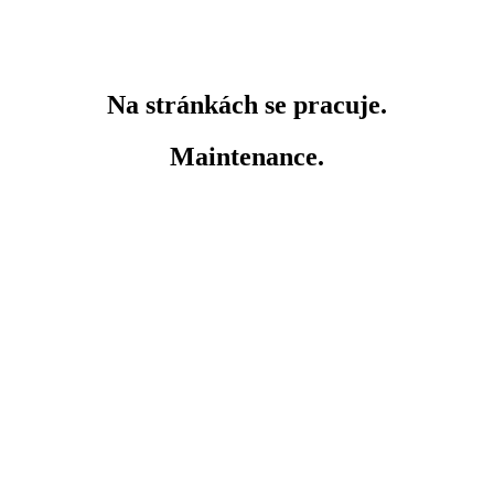
Na stránkách se pracuje.
Maintenance.