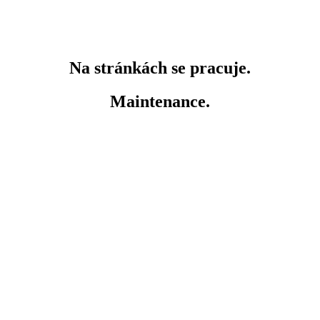
Na stránkách se pracuje.
Maintenance.