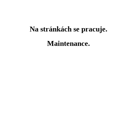
Na stránkách se pracuje.
Maintenance.